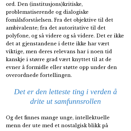
ord. Den (institusjons)kritiske,
problematiserende og dialogiske
fomålsforståelsen. Fra det objektive til det
ambivalente; fra det autoritative til det
polyfone, og så videre og så videre. Det er ikke
det at gjenstandene i dette ikke har vært
viktige, men deres relevans har i noen tid
kanskje i større grad vært knyttet til at de
evner å formidle eller støtte opp under den
overordnede fortellingen.
Det er den letteste ting i verden å
drite ut samfunnsrollen
Og det finnes mange unge, intellektuelle
menn der ute med et nostalgisk blikk på