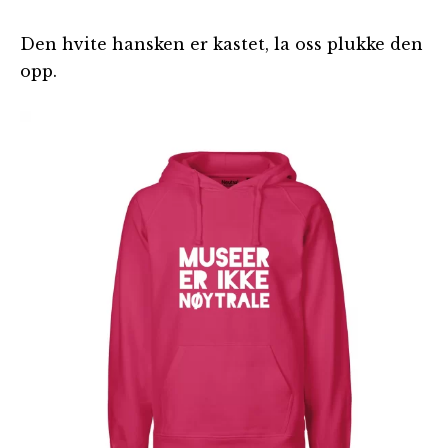
Den hvite hansken er kastet, la oss plukke den
opp.