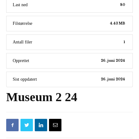
Last ned
80
Filstørrelse
4.43 MB
Antall filer
1
Opprettet
26. juni 2024
Sist oppdatert
26. juni 2024
Museum 2 24