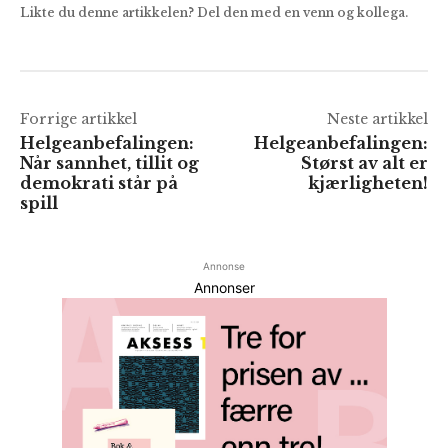
Likte du denne artikkelen? Del den med en venn og kollega.
Forrige artikkel
Neste artikkel
Helgeanbefalingen:
Helgeanbefalingen:
Når sannhet, tillit og
Størst av alt er
demokrati står på
kjærligheten!
spill
Annonse
Annonser