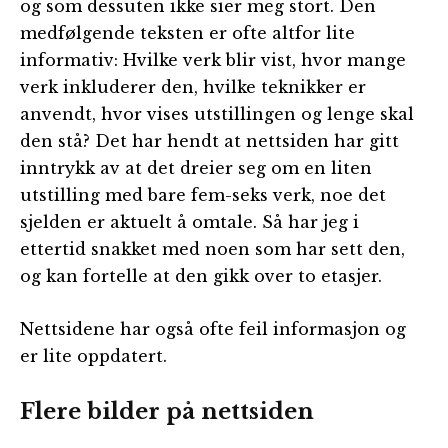
og som dessuten ikke sier meg stort. Den
medfølgende teksten er ofte altfor lite
informativ: Hvilke verk blir vist, hvor mange
verk inkluderer den, hvilke teknikker er
anvendt, hvor vises utstillingen og lenge skal
den stå? Det har hendt at nettsiden har gitt
inntrykk av at det dreier seg om en liten
utstilling med bare fem-seks verk, noe det
sjelden er aktuelt å omtale. Så har jeg i
ettertid snakket med noen som har sett den,
og kan fortelle at den gikk over to etasjer.
Nettsidene har også ofte feil informasjon og
er lite oppdatert.
Flere bilder på nettsiden