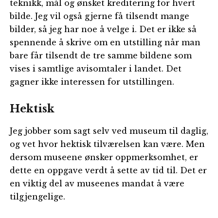
teknikk, mål og ønsket kreditering for hvert
bilde. Jeg vil også gjerne få tilsendt mange
bilder, så jeg har noe å velge i. Det er ikke så
spennende å skrive om en utstilling når man
bare får tilsendt de tre samme bildene som
vises i samtlige avisomtaler i landet. Det
gagner ikke interessen for utstillingen.
Hektisk
Jeg jobber som sagt selv ved museum til daglig,
og vet hvor hektisk tilværelsen kan være. Men
dersom museene ønsker oppmerksomhet, er
dette en oppgave verdt å sette av tid til. Det er
en viktig del av museenes mandat å være
tilgjengelige.