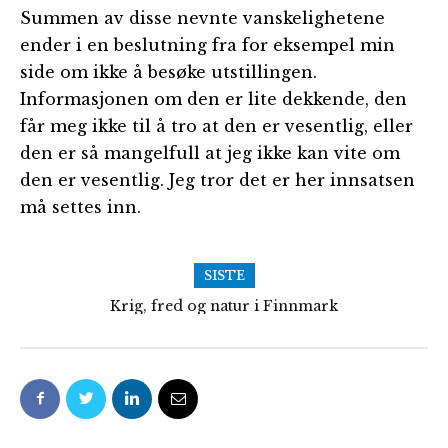
Summen av disse nevnte vanskelighetene
ender i en beslutning fra for eksempel min
side om ikke å besøke utstillingen.
Informasjonen om den er lite dekkende, den
får meg ikke til å tro at den er vesentlig, eller
den er så mangelfull at jeg ikke kan vite om
den er vesentlig. Jeg tror det er her innsatsen
må settes inn.
SISTE
Krig, fred og natur i Finnmark
Følg med på Frolands Verk