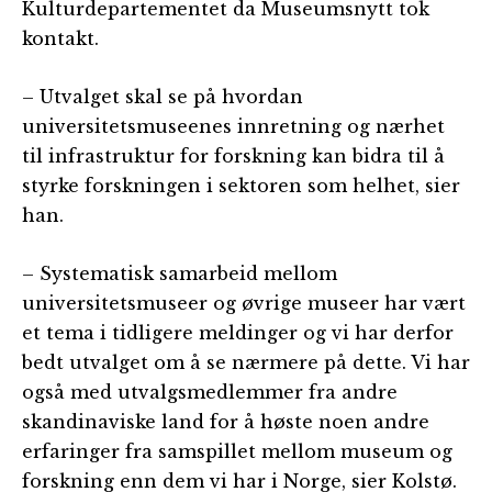
Kulturdepartementet da Museumsnytt tok
kontakt.
– Utvalget skal se på hvordan
universitetsmuseenes innretning og nærhet
til infrastruktur for forskning kan bidra til å
styrke forskningen i sektoren som helhet, sier
han.
– Systematisk samarbeid mellom
universitetsmuseer og øvrige museer har vært
et tema i tidligere meldinger og vi har derfor
bedt utvalget om å se nærmere på dette. Vi har
også med utvalgsmedlemmer fra andre
skandinaviske land for å høste noen andre
erfaringer fra samspillet mellom museum og
forskning enn dem vi har i Norge, sier Kolstø.