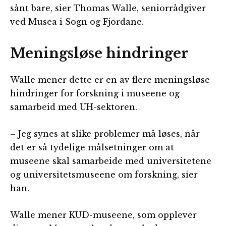
sånt bare, sier Thomas Walle, seniorrådgiver
ved Musea i Sogn og Fjordane.
Meningsløse hindringer
Walle mener dette er en av flere meningsløse
hindringer for forskning i museene og
samarbeid med UH-sektoren.
– Jeg synes at slike problemer må løses, når
det er så tydelige målsetninger om at
museene skal samarbeide med universitetene
og universitetsmuseene om forskning, sier
han.
Walle mener KUD-museene, som opplever