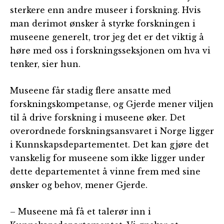
sterkere enn andre museer i forskning. Hvis
man derimot ønsker å styrke forskningen i
museene generelt, tror jeg det er det viktig å
høre med oss i forskningsseksjonen om hva vi
tenker, sier hun.
Museene får stadig flere ansatte med
forskningskompetanse, og Gjerde mener viljen
til å drive forskning i museene øker. Det
overordnede forskningsansvaret i Norge ligger
i Kunnskapsdepartementet. Det kan gjøre det
vanskelig for museene som ikke ligger under
dette departementet å vinne frem med sine
ønsker og behov, mener Gjerde.
– Museene må få et talerør inn i