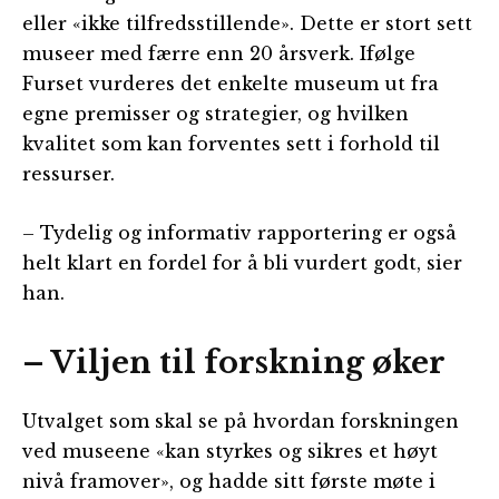
eller «ikke tilfredsstillende». Dette er stort sett
museer med færre enn 20 årsverk. Ifølge
Furset vurderes det enkelte museum ut fra
egne premisser og strategier, og hvilken
kvalitet som kan forventes sett i forhold til
ressurser.
– Tydelig og informativ rapportering er også
helt klart en fordel for å bli vurdert godt, sier
han.
– Viljen til forskning øker
Utvalget som skal se på hvordan forskningen
ved museene «kan styrkes og sikres et høyt
nivå framover», og hadde sitt første møte i