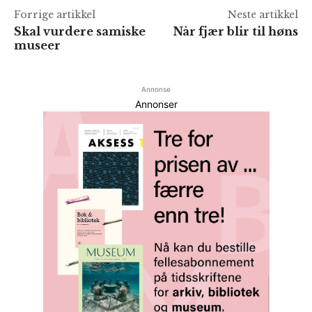
Forrige artikkel
Neste artikkel
Skal vurdere samiske
Når fjær blir til høns
museer
Annonse
Annonser