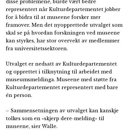
disse problemene, burde vært bedre
representert når Kulturdepartementet jobber
for å bidra til at museene forsker mer
framover. Men det nyopprettede utvalget som
skal se på hvordan forskningen ved museene
kan styrkes, har stor overvekt av medlemmer
fra universitetssektoren.
Utvalget er nedsatt av Kulturdepartementet
og opprettet i tilknytning til arbeidet med
museumsmeldinga. Museene med støtte fra
Kulturdepartementet representert med bare
én person.
– Sammensetningen av utvalget kan kanskje
tolkes som en «skjerp dere-melding» til
museene, sier Walle.