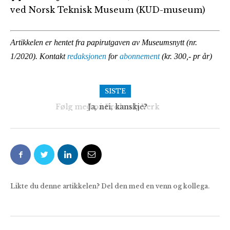
ved Norsk Teknisk Museum (KUD-museum)
Artikkelen er hentet fra papirutgaven av Museumsnytt (nr.
1/2020). Kontakt
redaksjonen
for
abonnement
(kr. 300,- pr år)
SISTE
Ja, nei, kanskje?
Likte du denne artikkelen? Del den med en venn og kollega.