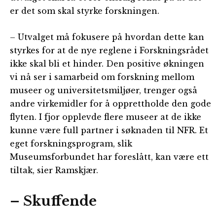
er det som skal styrke forskningen.
– Utvalget må fokusere på hvordan dette kan
styrkes for at de nye reglene i Forskningsrådet
ikke skal bli et hinder. Den positive økningen
vi nå ser i samarbeid om forskning mellom
museer og universitetsmiljøer, trenger også
andre virkemidler for å opprettholde den gode
flyten. I fjor opplevde flere museer at de ikke
kunne være full partner i søknaden til NFR. Et
eget forskningsprogram, slik
Museumsforbundet har foreslått, kan være ett
tiltak, sier Ramskjær.
– Skuffende