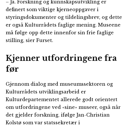
– Ja. Forskning og kunnskapsutvikling er
definert som viktige kjerneoppgaver i
styringsdokumenter og tildelingsbrev, og dette
er også Kulturrådets faglige mening. Museene
må følge opp dette innenfor sin frie faglige
stilling, sier Furset.
Kjenner utfordringene fra
før
Gjennom dialog med museumssektoren og
Kulturrådets utviklingsarbeid er
Kulturdepartementet allerede godt orientert
om utfordringene ved «sine» museer, også når
det gjelder forskning, ifølge Jan-Christian
Kolstø som var statssekretær i