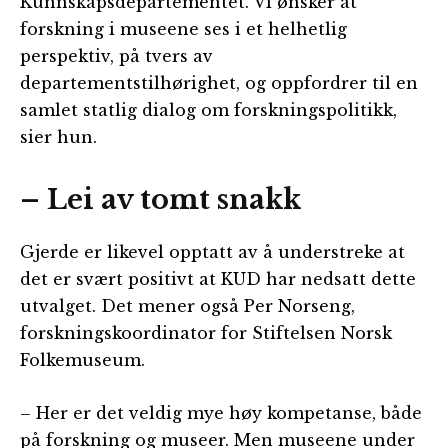
Kunnskapsdepartementet. Vi ønsker at
forskning i museene ses i et helhetlig
perspektiv, på tvers av
departementstilhørighet, og oppfordrer til en
samlet statlig dialog om forskningspolitikk,
sier hun.
– Lei av tomt snakk
Gjerde er likevel opptatt av å understreke at
det er svært positivt at KUD har nedsatt dette
utvalget. Det mener også Per Norseng,
forskningskoordinator for Stiftelsen Norsk
Folkemuseum.
– Her er det veldig mye høy kompetanse, både
på forskning og museer. Men museene under