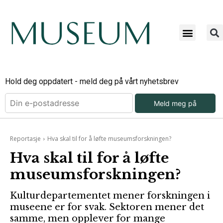
Hold deg oppdatert - meld deg på vårt nyhetsbrev
Meld meg på
Reportasje
Hva skal til for å løfte museumsforskningen?
Hva skal til for å løfte
museumsforskningen?
Kulturdepartementet mener forskningen i
museene er for svak. Sektoren mener det
samme, men opplever for mange