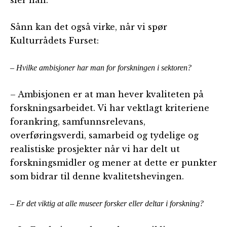
Sånn kan det også virke, når vi spør
Kulturrådets Furset:
– Hvilke ambisjoner har man for forskningen i sektoren?
– Ambisjonen er at man hever kvaliteten på
forskningsarbeidet. Vi har vektlagt kriteriene
forankring, samfunnsrelevans,
overføringsverdi, samarbeid og tydelige og
realistiske prosjekter når vi har delt ut
forskningsmidler og mener at dette er punkter
som bidrar til denne kvalitetshevingen.
– Er det viktig at alle museer forsker eller deltar i forskning?