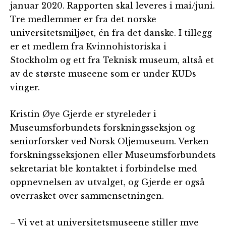
januar 2020. Rapporten skal leveres i mai/juni.
Tre medlemmer er fra det norske
universitetsmiljøet, én fra det danske. I tillegg
er et medlem fra Kvinnohistoriska i
Stockholm og ett fra Teknisk museum, altså et
av de største museene som er under KUDs
vinger.
Kristin Øye Gjerde er styreleder i
Museumsforbundets forskningsseksjon og
seniorforsker ved Norsk Oljemuseum. Verken
forskningsseksjonen eller Museumsforbundets
sekretariat ble kontaktet i forbindelse med
oppnevnelsen av utvalget, og Gjerde er også
overrasket over sammensetningen.
– Vi vet at universitetsmuseene stiller mye