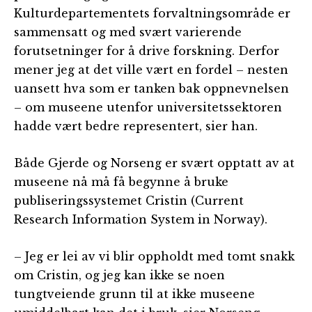
Kulturdepartementets forvaltningsområde er
sammensatt og med svært varierende
forutsetninger for å drive forskning. Derfor
mener jeg at det ville vært en fordel – nesten
uansett hva som er tanken bak oppnevnelsen
– om museene utenfor universitetssektoren
hadde vært bedre representert, sier han.
Både Gjerde og Norseng er svært opptatt av at
museene nå må få begynne å bruke
publiseringssystemet Cristin (Current
Research Information System in Norway).
– Jeg er lei av vi blir oppholdt med tomt snakk
om Cristin, og jeg kan ikke se noen
tungtveiende grunn til at ikke museene