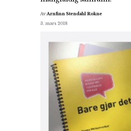
Av
Arnfinn Stendahl Rokne
3. mars 2018