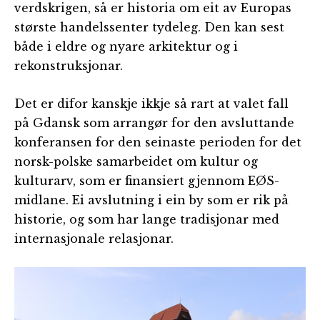
verdskrigen, så er historia om eit av Europas
største handelssenter tydeleg. Den kan sest
både i eldre og nyare arkitektur og i
rekonstruksjonar.
Det er difor kanskje ikkje så rart at valet fall
på Gdansk som arrangør for den avsluttande
konferansen for den seinaste perioden for det
norsk-polske samarbeidet om kultur og
kulturarv, som er finansiert gjennom EØS-
midlane. Ei avslutning i ein by som er rik på
historie, og som har lange tradisjonar med
internasjonale relasjonar.