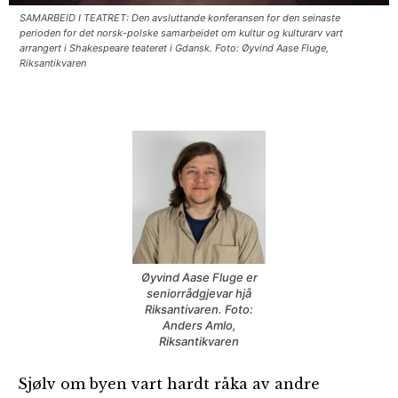
SAMARBEID I TEATRET: Den avsluttande konferansen for den seinaste
perioden for det norsk-polske samarbeidet om kultur og kulturarv vart
arrangert i Shakespeare teateret i Gdansk. Foto: Øyvind Aase Fluge,
Riksantikvaren
Øyvind Aase Fluge er
seniorrådgjevar hjå
Riksantivaren. Foto:
Anders Amlo,
Riksantikvaren
Sjølv om byen vart hardt råka av andre