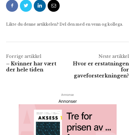
Likte du denne artikkelen? Del den med en venn og kollega.
Forrige artikkel
Neste artikkel
– Kvinner har vært
Hvor er erstatningen
der hele tiden
for
gaveforsterkningen?
Annonse
Annonser