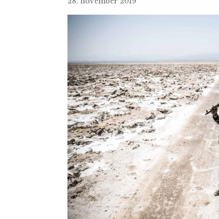
28. november 2019