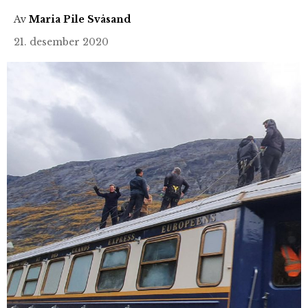
Av
Maria Pile Svåsand
21. desember 2020