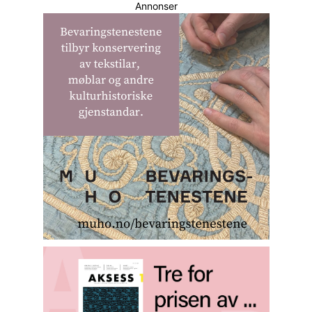
Annonser