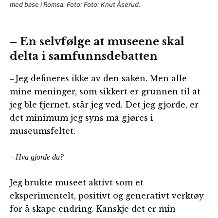
med base i Romsa. Foto: Foto: Knut Åserud.
– En selvfølge at museene skal
delta i samfunnsdebatten
Jeg defineres ikke av den saken. Men alle
–
mine meninger, som sikkert er grunnen til at
jeg ble fjernet, står jeg ved. Det jeg gjorde, er
det minimum jeg syns må gjøres i
museumsfeltet.
– Hva gjorde du?
Jeg brukte museet aktivt som et
eksperimentelt, positivt og generativt verktøy
for å skape endring. Kanskje det er min