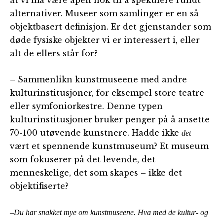
alternativer. Museer som samlinger er en så
objektbasert definisjon. Er det gjenstander som
døde fysiske objekter vi er interessert i, eller
alt de ellers står for?
– Sammenlikn kunstmuseene med andre
kulturinstitusjoner, for eksempel store teatre
eller symfoniorkestre. Denne typen
kulturinstitusjoner bruker penger på å ansette
70-100 utøvende kunstnere. Hadde ikke
det
vært et spennende kunstmuseum? Et museum
som fokuserer på det levende, det
menneskelige, det som skapes – ikke det
objektifiserte?
–Du har snakket mye om kunstmuseene. Hva med de kultur- og