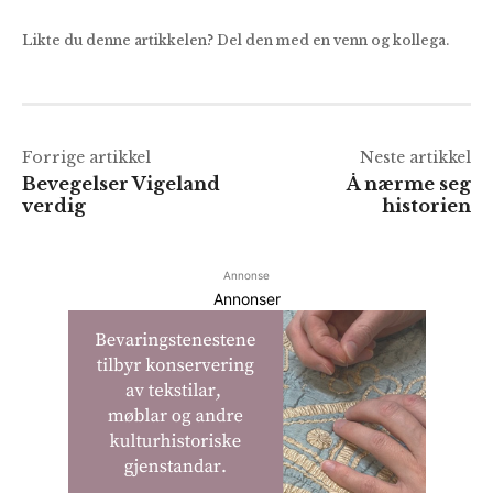
Likte du denne artikkelen? Del den med en venn og kollega.
Forrige artikkel
Neste artikkel
Bevegelser Vigeland
Å nærme seg
verdig
historien
Annonse
Annonser