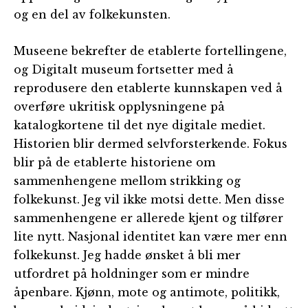
og en del av folkekunsten.
Museene bekrefter de etablerte fortellingene,
og Digitalt museum fortsetter med å
reprodusere den etablerte kunnskapen ved å
overføre ukritisk opplysningene på
katalogkortene til det nye digitale mediet.
Historien blir dermed selvforsterkende. Fokus
blir på de etablerte historiene om
sammenhengene mellom strikking og
folkekunst. Jeg vil ikke motsi dette. Men disse
sammenhengene er allerede kjent og tilfører
lite nytt. Nasjonal identitet kan være mer enn
folkekunst. Jeg hadde ønsket å bli mer
utfordret på holdninger som er mindre
åpenbare. Kjønn, mote og antimote, politikk,