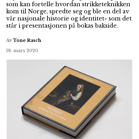
som kan fortelle hvordan strikketeknikken
kom til Norge, spredte seg og ble en del av
vår nasjonale historie og identitet» som det
står i presentasjonen på bokas bakside.
Av
Tone Rasch
18. mars 2020