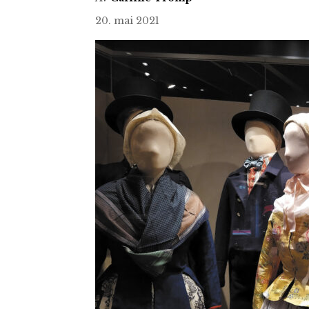
20. mai 2021