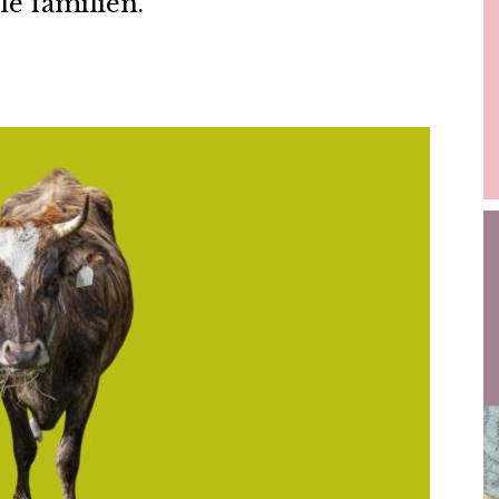
ele familien.