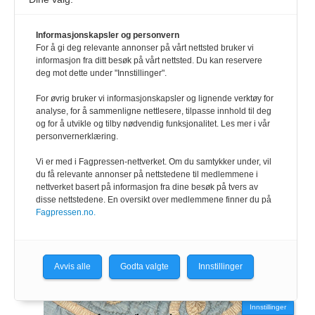
Informasjonskapsler og personvern
For å gi deg relevante annonser på vårt nettsted bruker vi
informasjon fra ditt besøk på vårt nettsted. Du kan reservere
deg mot dette under "Innstillinger".
For øvrig bruker vi informasjonskapsler og lignende verktøy for
analyse, for å sammenligne nettlesere, tilpasse innhold til deg
og for å utvikle og tilby nødvendig funksjonalitet. Les mer i vår
personvernerklæring.
Vi er med i Fagpressen-nettverket. Om du samtykker under, vil
du få relevante annonser på nettstedene til medlemmene i
nettverket basert på informasjon fra dine besøk på tvers av
disse nettstedene. En oversikt over medlemmene finner du på
Fagpressen.no.
Avvis alle
Godta valgte
Innstillinger
Innstillinger