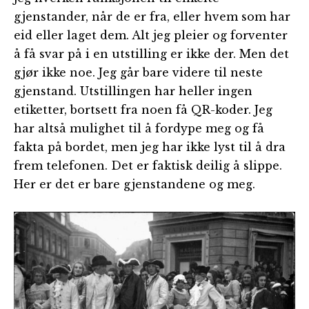
gjenstander, når de er fra, eller hvem som har
eid eller laget dem. Alt jeg pleier og forventer
å få svar på i en utstilling er ikke der. Men det
gjør ikke noe. Jeg går bare videre til neste
gjenstand. Utstillingen har heller ingen
etiketter, bortsett fra noen få QR-koder. Jeg
har altså mulighet til å fordype meg og få
fakta på bordet, men jeg har ikke lyst til å dra
frem telefonen. Det er faktisk deilig å slippe.
Her er det er bare gjenstandene og meg.