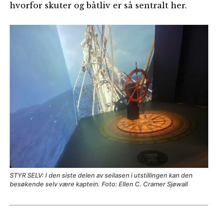
hvorfor skuter og båtliv er så sentralt her.
STYR SELV: I den siste delen av seilasen i utstillingen kan den
besøkende selv være kaptein. Foto: Ellen C. Cramer Sjøwall