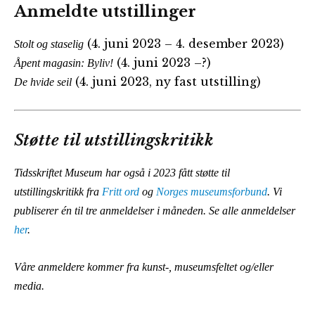
Anmeldte utstillinger
(4. juni 2023 – 4. desember 2023)
Stolt og staselig
(4. juni 2023 –?)
Åpent magasin: Byliv!
(4. juni 2023, ny fast utstilling)
De hvide seil
Støtte til utstillingskritikk
Tidsskriftet Museum har også i 2023 fått støtte til
utstillingskritikk fra
Fritt ord
og
Norges museumsforbund
. Vi
publiserer én til tre anmeldelser i måneden. Se alle anmeldelser
her
.
Våre anmeldere kommer fra kunst-, museumsfeltet og/eller
media.