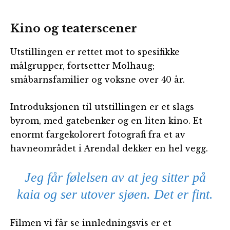
Kino og teaterscener
Utstillingen er rettet mot to spesifikke
målgrupper, fortsetter Molhaug;
småbarnsfamilier og voksne over 40 år.
Introduksjonen til utstillingen er et slags
byrom, med gatebenker og en liten kino. Et
enormt fargekolorert fotografi fra et av
havneområdet i Arendal dekker en hel vegg.
Jeg får følelsen av at jeg sitter på
kaia og ser utover sjøen. Det er fint.
Filmen vi får se innledningsvis er et