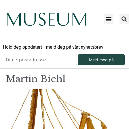
Hold deg oppdatert - meld deg på vårt nyhetsbrev
Meld meg på
Martin Biehl