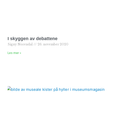
I skyggen av debattene
Signy Norendal
26. november 2020
Les mer »