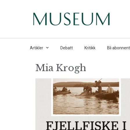
Artikler
Debatt
Kritikk
Bli abonnent
Mia Krogh