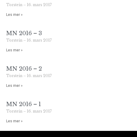
Torstein
16. mars 2017
Les mer »
MN 2016 – 3
Torstein
16. mars 2017
Les mer »
MN 2016 – 2
Torstein
16. mars 2017
Les mer »
MN 2016 – 1
Torstein
16. mars 2017
Les mer »