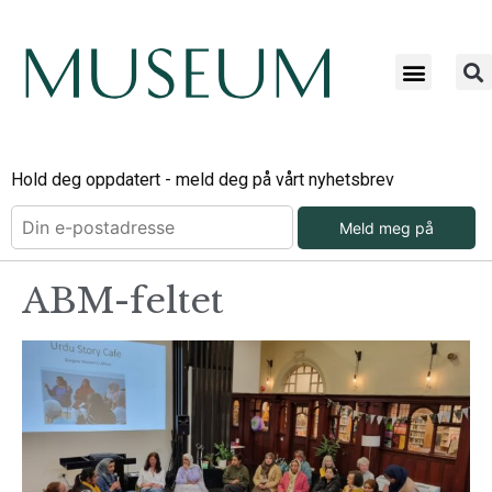
Hold deg oppdatert - meld deg på vårt nyhetsbrev
Meld meg på
ABM-feltet