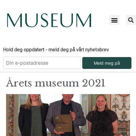
Hold deg oppdatert - meld deg på vårt nyhetsbrev
Meld meg på
Årets museum 2021