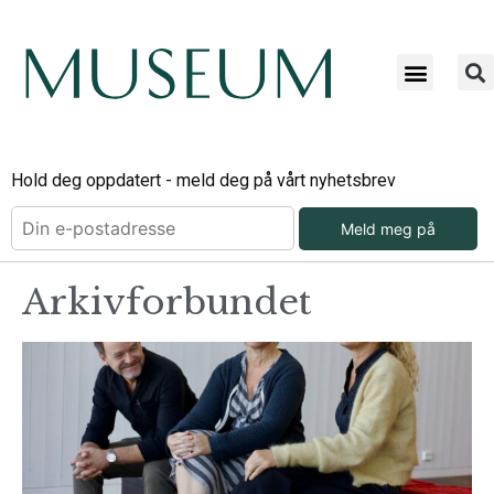
Hold deg oppdatert - meld deg på vårt nyhetsbrev
Meld meg på
Arkivforbundet