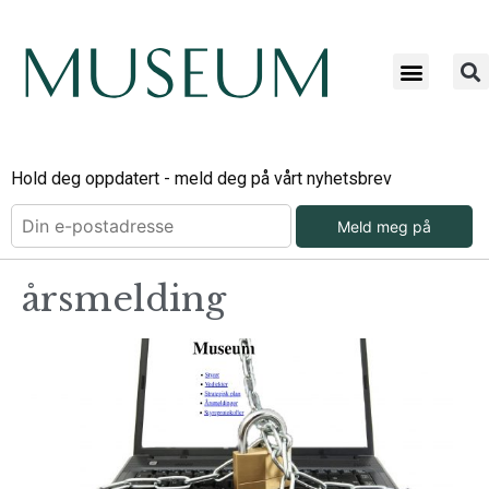
Hold deg oppdatert - meld deg på vårt nyhetsbrev
Meld meg på
årsmelding