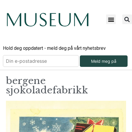
Hold deg oppdatert - meld deg på vårt nyhetsbrev
Meld meg på
bergene
sjokoladefabrikk