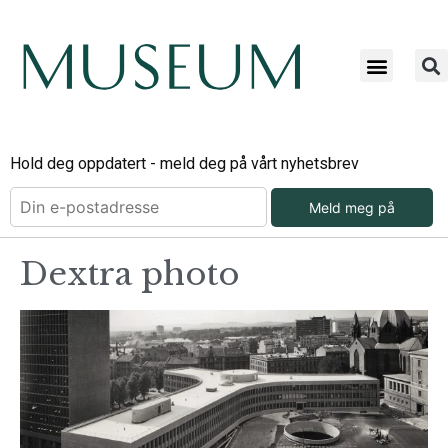
Hold deg oppdatert - meld deg på vårt nyhetsbrev
Meld meg på
Dextra photo