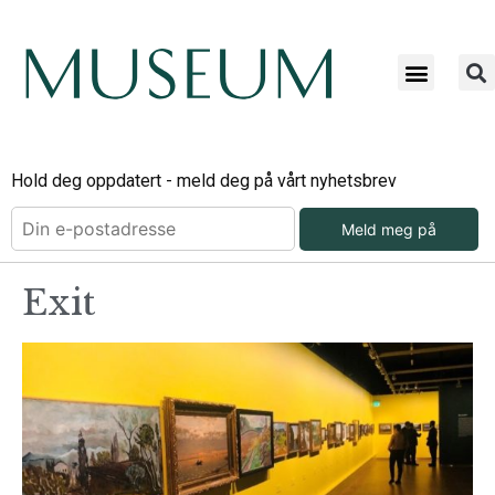
Hold deg oppdatert - meld deg på vårt nyhetsbrev
Meld meg på
Exit