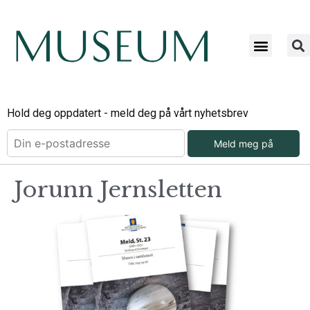
Hold deg oppdatert - meld deg på vårt nyhetsbrev
Meld meg på
Jorunn Jernsletten