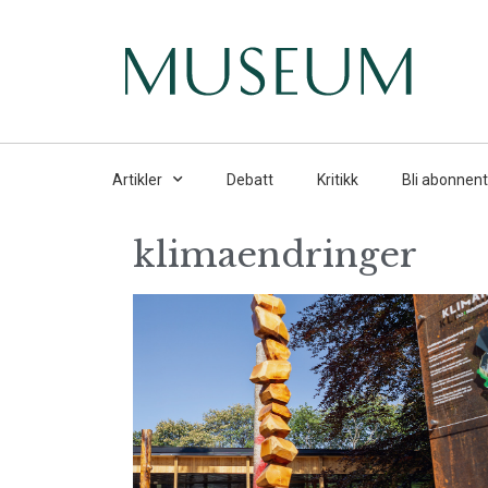
Artikler
Debatt
Kritikk
Bli abonnent
klimaendringer