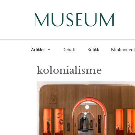
Artikler
Debatt
Kritikk
Bli abonnent
kolonialisme