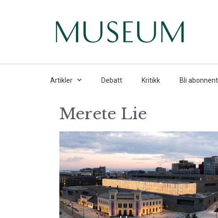
Artikler
Debatt
Kritikk
Bli abonnent
Merete Lie