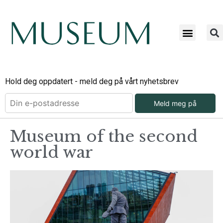
Hold deg oppdatert - meld deg på vårt nyhetsbrev
Meld meg på
Museum of the second
world war