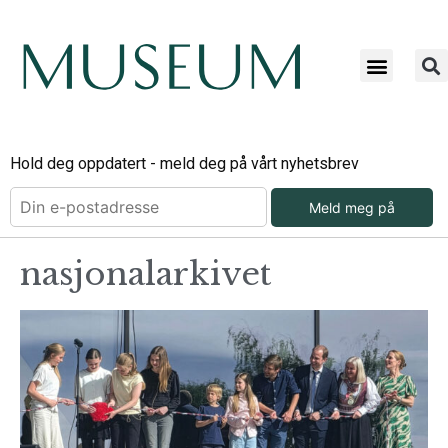
Hold deg oppdatert - meld deg på vårt nyhetsbrev
Meld meg på
nasjonalarkivet