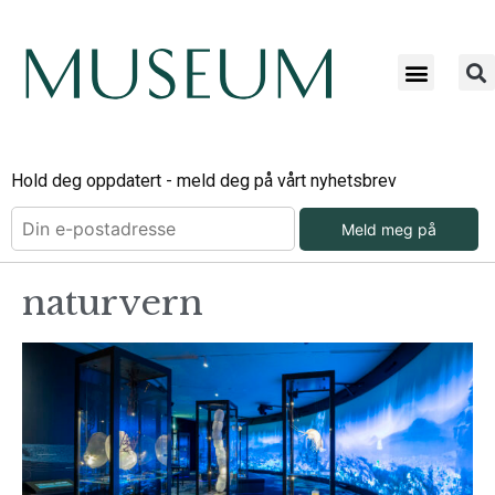
Hold deg oppdatert - meld deg på vårt nyhetsbrev
Meld meg på
naturvern