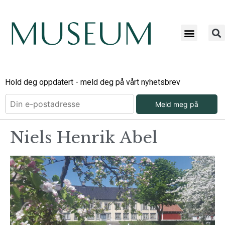
Hold deg oppdatert - meld deg på vårt nyhetsbrev
Meld meg på
Niels Henrik Abel