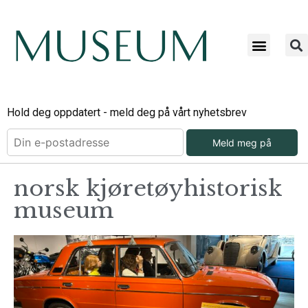
Hold deg oppdatert - meld deg på vårt nyhetsbrev
Meld meg på
norsk kjøretøyhistorisk
museum