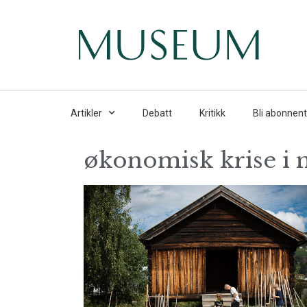
Artikler
Debatt
Kritikk
Bli abonnent
økonomisk krise i