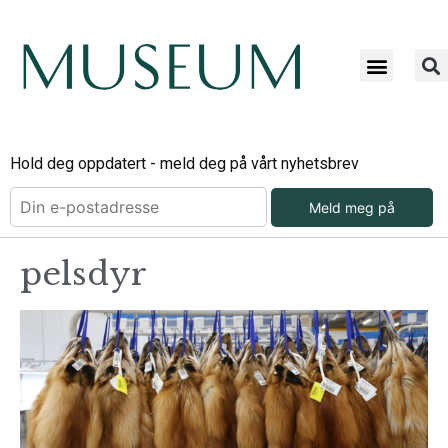
Hold deg oppdatert - meld deg på vårt nyhetsbrev
Meld meg på
pelsdyr