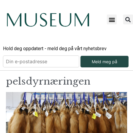
Hold deg oppdatert - meld deg på vårt nyhetsbrev
Meld meg på
pelsdyrnæringen