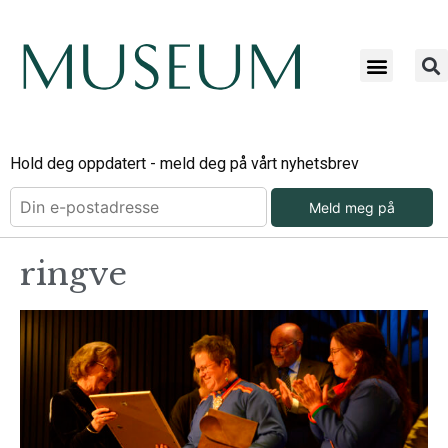
Hold deg oppdatert - meld deg på vårt nyhetsbrev
Meld meg på
ringve