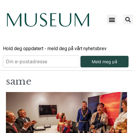
Hold deg oppdatert - meld deg på vårt nyhetsbrev
Meld meg på
same