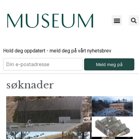
Hold deg oppdatert - meld deg på vårt nyhetsbrev
Meld meg på
søknader