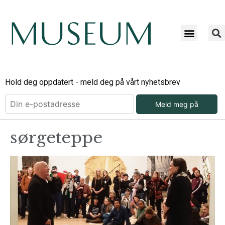
Hold deg oppdatert - meld deg på vårt nyhetsbrev
Meld meg på
sørgeteppe