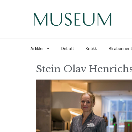
Artikler
Debatt
Kritikk
Bli abonnent
Stein Olav Henrich