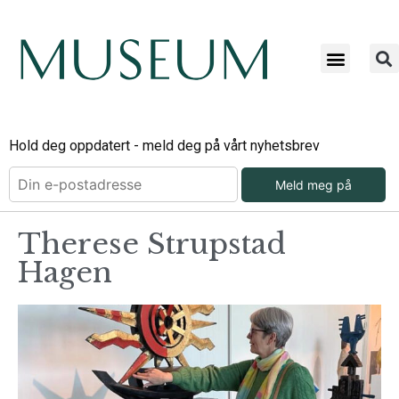
Hold deg oppdatert - meld deg på vårt nyhetsbrev
Meld meg på
Therese Strupstad
Hagen