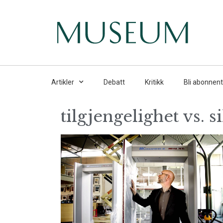
Artikler
Debatt
Kritikk
Bli abonnent
tilgjengelighet vs. 