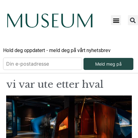
Hold deg oppdatert - meld deg på vårt nyhetsbrev
Meld meg på
vi var ute etter hval