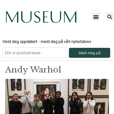
Hold deg oppdatert - meld deg på vårt nyhetsbrev
Meld meg på
Andy Warhol