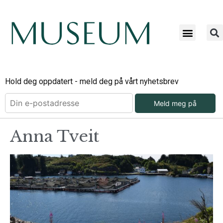
Hold deg oppdatert - meld deg på vårt nyhetsbrev
Meld meg på
Anna Tveit