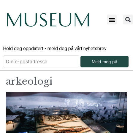
Hold deg oppdatert - meld deg på vårt nyhetsbrev
Meld meg på
arkeologi