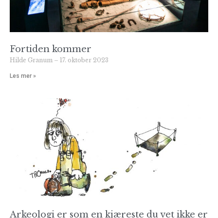
Fortiden kommer
Hilde Granum
17. oktober 2023
Les mer »
Arkeologi er som en kjæreste du vet ikke er