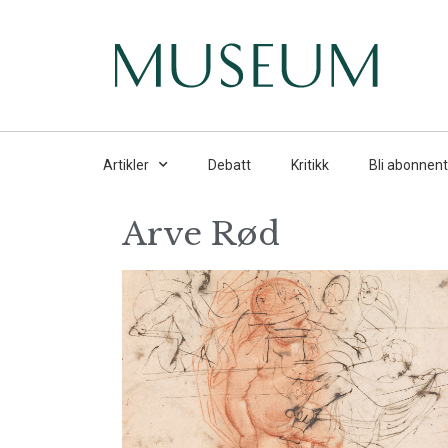
Artikler
Debatt
Kritikk
Bli abonnent
Arve Rød