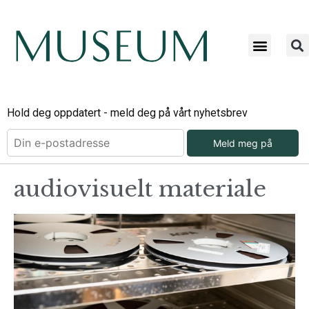
Hold deg oppdatert - meld deg på vårt nyhetsbrev
Meld meg på
audiovisuelt materiale